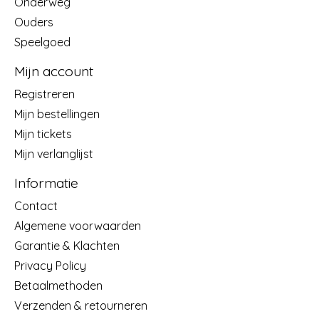
Onderweg
Ouders
Speelgoed
Mijn account
Registreren
Mijn bestellingen
Mijn tickets
Mijn verlanglijst
Informatie
Contact
Algemene voorwaarden
Garantie & Klachten
Privacy Policy
Betaalmethoden
Verzenden & retourneren