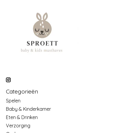
Categorieën
Spelen
Baby & Kinderkamer
Eten & Drinken
Verzorging